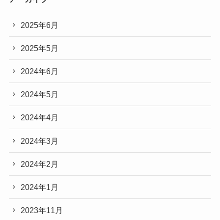
2025年6月
2025年5月
2024年6月
2024年5月
2024年4月
2024年3月
2024年2月
2024年1月
2023年11月