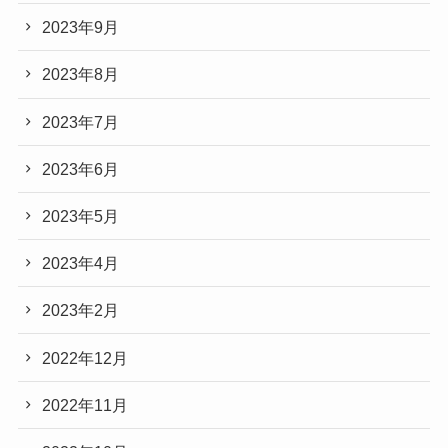
2023年9月
2023年8月
2023年7月
2023年6月
2023年5月
2023年4月
2023年2月
2022年12月
2022年11月