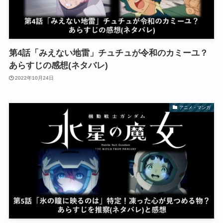
第4話「みえない地雷」チュチュが令和のカミーユ？
あらすじの感想(ネタバレ)
2022年10月24日
アニメ・マンガ