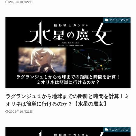
2022年10月22日
アニメ・マンガ
ラグランジュ１から地球までの距離と時間を計算！ミ
オリネは簡単に行けるのか？【水星の魔女】
2022年10月21日
アニメ・マンガ