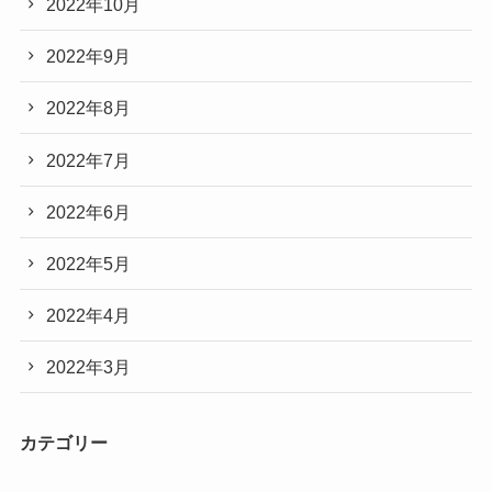
2022年10月
2022年9月
2022年8月
2022年7月
2022年6月
2022年5月
2022年4月
2022年3月
カテゴリー