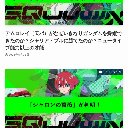
アムロレイ（天パ）がなぜいきなりガンダムを操縦で
きたのか？シャリア・ブルに勝てたのか？ニュータイ
プ能力以上の才能
2025年5月31日
アニメ・マンガ