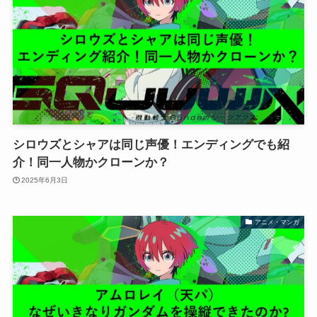
シロウズとシャアは同じ声優！エンディングでも紹
介！同一人物かクローンか？
2025年6月3日
アニメ・マンガ