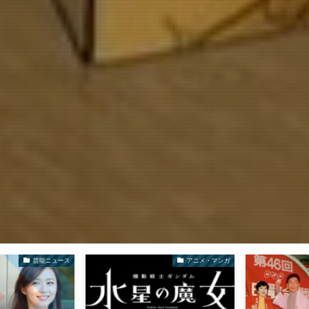
芸能ニュース
アニメ・マンガ