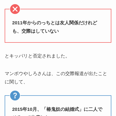
2011年からのっちとは友人関係だけれど
も、交際はしていない
とキッパリと否定されました。
マンボウやしろさんは、この交際報道が出たこと
に関して、
2015年10月、「椿鬼奴の結婚式」に二人で