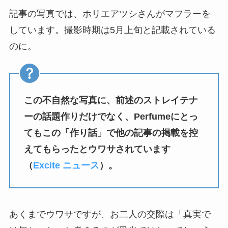
記事の写真では、ホリエアツシさんがマフラーを
しています。撮影時期は5月上旬と記載されている
のに。
この不自然な写真に、前述のストレイテナ
ーの話題作りだけでなく、Perfumeにとっ
てもこの「作り話」で他の記事の掲載を控
えてもらったとウワサされています
（
Excite ニュース
）。
あくまでウワサですが、お二人の交際は「真実で