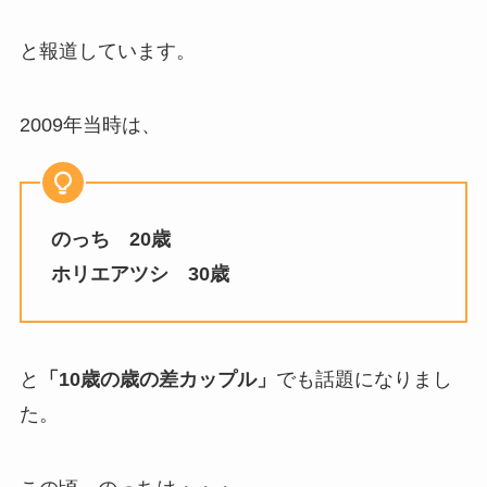
と報道しています。
2009年当時は、
のっち 20歳
ホリエアツシ 30歳
と
「10歳の歳の差カップル」
でも話題になりまし
た。