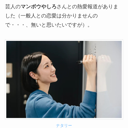
芸人の
マンボウやしろ
さんとの熱愛報道がありま
した（一般人との恋愛は分かりませんの
で・・・、無いと思いたいですが）。
ナタリー