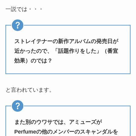
一説では・・・
ストレイテナーの新作アルバムの発売日が
近かったので、「話題作りをした」（番宣
効果）のでは？
と言われています。
また別のウワサでは、アミューズが
Perfumeの他のメンバーのスキャンダルを