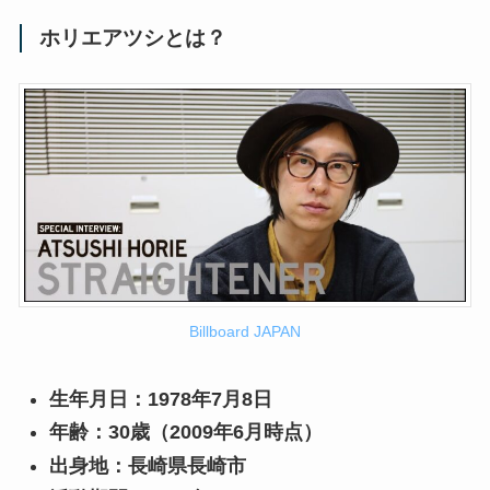
ホリエアツシとは？
Billboard JAPAN
生年月日：1978年7月8日
年齢：30歳（2009年6月時点）
出身地：長崎県長崎市