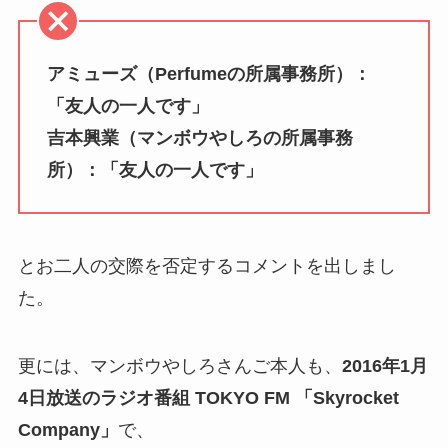
アミューズ（Perfumeの所属事務所）：
「友人の一人です」
吉本興業（マンボウやしろの所属事務
所）：「友人の一人です」
とお二人の交際を否定するコメントを出しまし
た。
更には、マンボウやしろさんご本人も、
2016年1月
4日放送のラジオ番組 TOKYO FM 「Skyrocket
Company」
で、