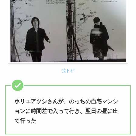
芸トピ
ホリエアツシさんが、のっちの自宅マンシ
ョンに時間差で入って行き、翌日の昼に出
て行った