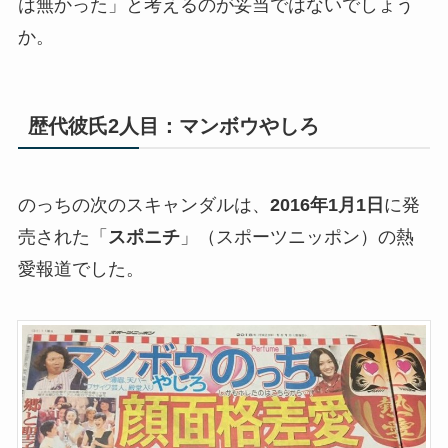
は無かった」と考えるのが妥当ではないでしょう
か。
歴代彼氏2人目：マンボウやしろ
のっちの次のスキャンダルは、
2016年1月1日
に発
売された「
スポニチ
」（スポーツニッポン）の熱
愛報道でした。