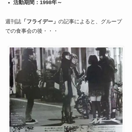
活動期間：1998年～
週刊誌
「フライデー」
の記事によると、グループ
での食事会の後・・・