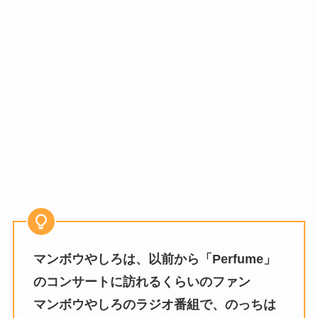
マンボウやしろは、以前から「Perfume」
のコンサートに訪れるくらいのファン
マンボウやしろのラジオ番組で、のっちは