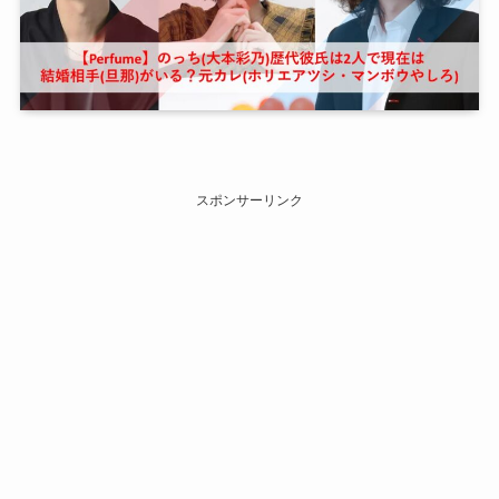
スポンサーリンク