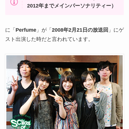
2012年までメインパーソナリティー）
に「
Perfume
」が「
2008年2月21日の放送回
」にゲ
スト出演した時だと言われています。