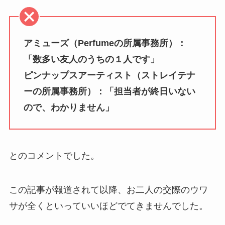
アミューズ（Perfumeの所属事務所）：
「数多い友人のうちの１人です」
ピンナップスアーティスト（ストレイテナ
ーの所属事務所）：「担当者が終日いない
ので、わかりません」
とのコメントでした。
この記事が報道されて以降、お二人の交際のウワ
サが全くといっていいほどでてきませんでした。