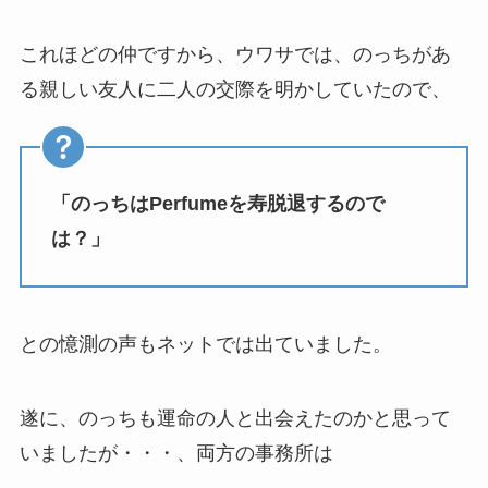
これほどの仲ですから、ウワサでは、のっちがあ
る親しい友人に二人の交際を明かしていたので、
「のっちはPerfumeを寿脱退するので
は？」
との憶測の声もネットでは出ていました。
遂に、のっちも運命の人と出会えたのかと思って
いましたが・・・、両方の事務所は