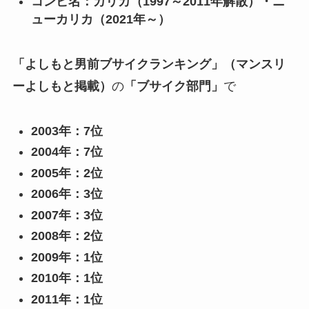
コンビ名：カリカ（1997～2011年解散）・ニ
ューカリカ（2021年～）
「よしもと男前ブサイクランキング」（マンスリ
ーよしもと掲載）
の
「ブサイク部門」
で
2003年：7位
2004年：7位
2005年：2位
2006年：3位
2007年：3位
2008年：2位
2009年：1位
2010年：1位
2011年：1位