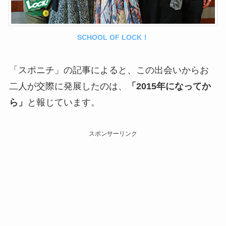
SCHOOL OF LOCK！
「スポニチ」の記事によると、この出会いからお
二人が交際に発展したのは、
「2015年になってか
ら」
と報じています。
スポンサーリンク