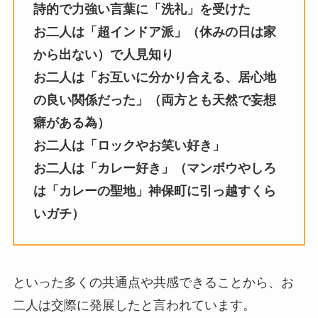
詩的で力強い言葉に「洗礼」を受けた
お二人は「超インドア派」（休みの日は家
から出ない）で人見知り
お二人は「お互いに分かり合える、居心地
の良い関係だった」（両方とも天然で妄想
癖がある為）
お二人は「ロックやお笑い好き」
お二人は「カレー好き」（マンボウやしろ
は「カレーの聖地」神保町に引っ越すくら
いガチ）
といった多くの共通点や共感できることから、お
二人は交際に発展したと言われています。