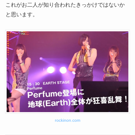
これがお二人が知り合われたきっかけではないか
と思います。
rockinon.com