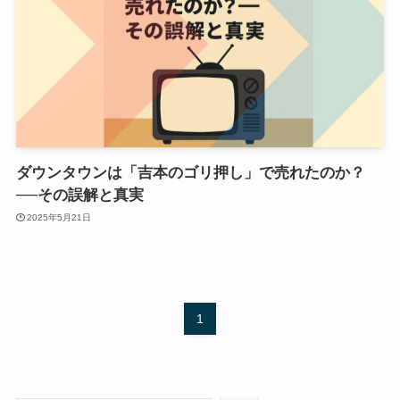
ダウンタウンは「吉本のゴリ押し」で売れたのか？
──その誤解と真実
2025年5月21日
1