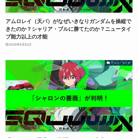
アムロレイ（天パ）がなぜいきなりガンダムを操縦で
きたのか？シャリア・ブルに勝てたのか？ニュータイ
プ能力以上の才能
2025年5月31日
アニメ・マンガ