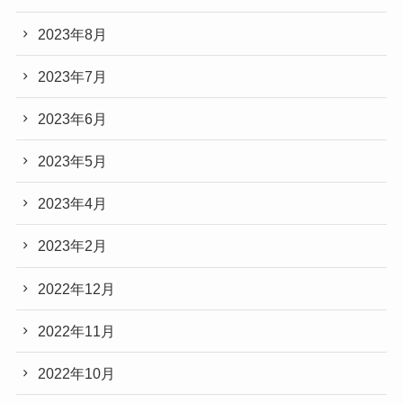
2023年8月
2023年7月
2023年6月
2023年5月
2023年4月
2023年2月
2022年12月
2022年11月
2022年10月