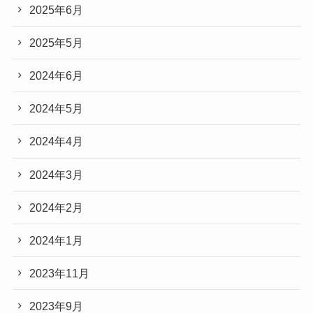
2025年6月
2025年5月
2024年6月
2024年5月
2024年4月
2024年3月
2024年2月
2024年1月
2023年11月
2023年9月