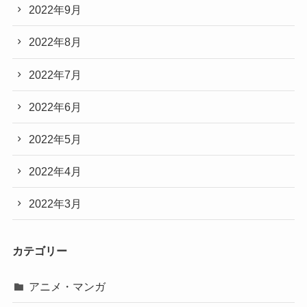
2022年9月
2022年8月
2022年7月
2022年6月
2022年5月
2022年4月
2022年3月
カテゴリー
アニメ・マンガ