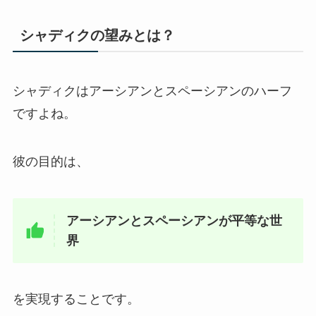
シャディクの望みとは？
シャディクはアーシアンとスペーシアンのハーフ
ですよね。
彼の目的は、
アーシアンとスペーシアンが平等な世
界
を実現することです。