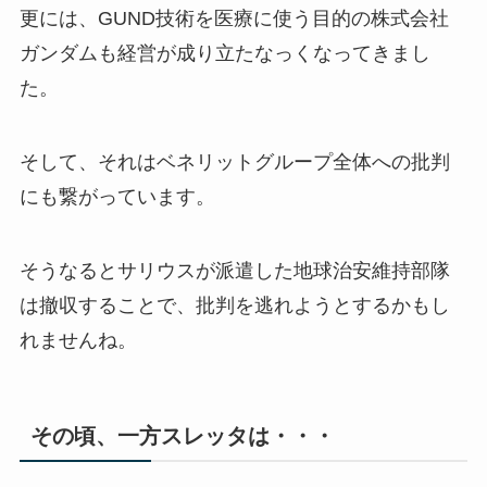
更には、GUND技術を医療に使う目的の株式会社
ガンダムも経営が成り立たなっくなってきまし
た。
そして、それはベネリットグループ全体への批判
にも繋がっています。
そうなるとサリウスが派遣した地球治安維持部隊
は撤収することで、批判を逃れようとするかもし
れませんね。
その頃、一方スレッタは・・・