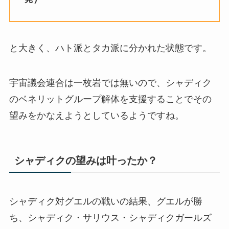
と大きく、ハト派とタカ派に分かれた状態です。
宇宙議会連合は一枚岩では無いので、シャディク
のベネリットグループ解体を支援することでその
望みをかなえようとしているようですね。
シャディクの望みは叶ったか？
シャディク対グエルの戦いの結果、グエルが勝
ち、シャディク・サリウス・シャディクガールズ