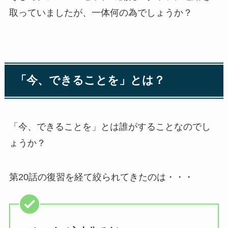
取っていましたが、一体何の為でしょうか？
「今、できることを」
とは？
「今、できることを」とは誰がすることなのでし
ょうか？
第20話の復習を経て絞られてきたのは・・・