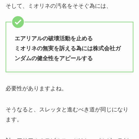
そして、ミオリネの汚名をそそぐ為には、
エアリアルの破壊活動を止める
ミオリネの無実を訴える為には株式会社ガ
ンダムの健全性をアピールする
必要性がありますよね。
そうなると、スレッタと進むべき道が同じになり
ます。