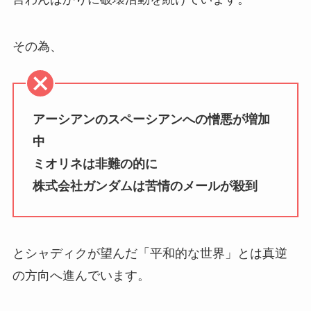
その為、
アーシアンのスペーシアンへの憎悪が増加
中
ミオリネは非難の的に
株式会社ガンダムは苦情のメールが殺到
とシャディクが望んだ「平和的な世界」とは真逆
の方向へ進んでいます。