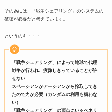
その為には、「戦争シェアリング」のシステムの
破壊が必要だと考えています。
というのも・・・
「戦争シェアリング」によって地球で代理
戦争が行われ、疲弊しきっていることが許
せない
スペーシアンがアーシアンから搾取してき
たので力が必要（ガンダムの利用も構わな
い）
「戦争シェアリング」の頂点にいるベネリ