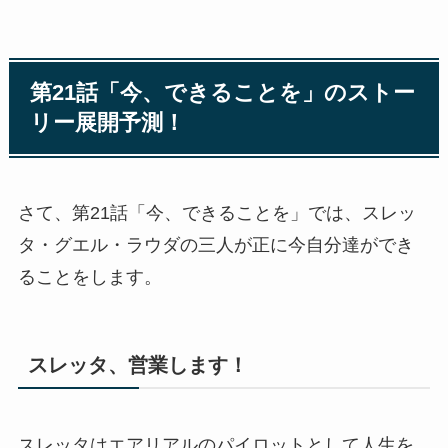
第21話「今、できることを」のストー
リー展開予測！
さて、第21話「今、できることを」では、スレッ
タ・グエル・ラウダの三人が正に今自分達ができ
ることをします。
スレッタ、営業します！
スレッタはエアリアルのパイロットとして人生を