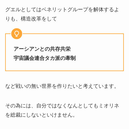
グエルとしてはベネリットグループを解体するよ
りも、構造改革をして
アーシアンとの共存共栄
宇宙議会連合タカ派の牽制
など戦いの無い世界を作りたいと考えています。
その為には、自分ではなくなんとしてもミオリネ
を総裁にしないといけません。