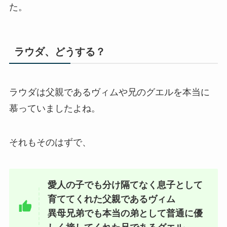
た。
ラウダ、どうする？
ラウダは父親であるヴィムや兄のグエルを本当に
慕っていましたよね。
それもそのはずで、
愛人の子でも分け隔てなく息子として
育ててくれた父親であるヴィム
異母兄弟でも本当の弟として普通に優