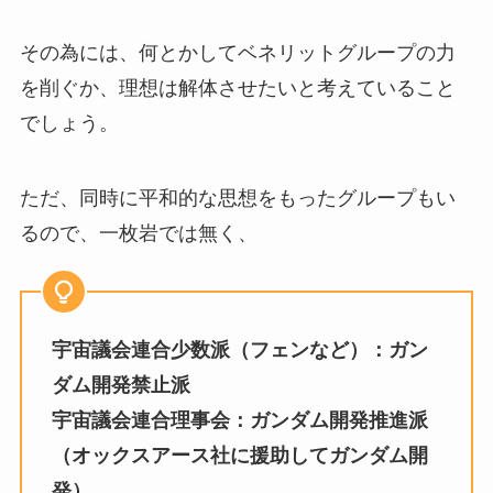
その為には、何とかしてベネリットグループの力
を削ぐか、理想は解体させたいと考えていること
でしょう。
ただ、同時に平和的な思想をもったグループもい
るので、一枚岩では無く、
宇宙議会連合少数派（フェンなど）：ガン
ダム開発禁止派
宇宙議会連合理事会：ガンダム開発推進派
（オックスアース社に援助してガンダム開
発）