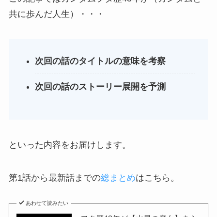
共に歩んだ人生）・・・
次回の話のタイトルの意味を考察
次回の話のストーリー展開を予測
といった内容をお届けします。
第1話から最新話までの
総まとめ
はこちら。
あわせて読みたい