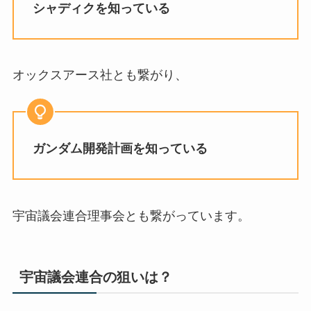
シャディクを知っている
オックスアース社とも繋がり、
ガンダム開発計画を知っている
宇宙議会連合理事会とも繋がっています。
宇宙議会連合の狙いは？