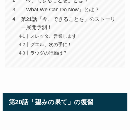
「今、できることを」とは？
「What We Can Do Now」とは？
第21話「今、できることを」のストーリ
ー展開予測！
スレッタ、営業します！
グエル、次の手に！
ラウダの行動は？
第20話「望みの果て」の復習