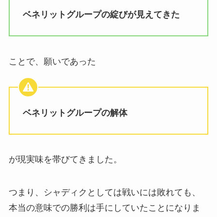
ベネリットグループの綻びが見えてきた
ことで、願いであった
ベネリットグループの解体
が現実味を帯びてきました。
つまり、シャディクとしては戦いには敗れても、
本当の意味での勝利は手にしていたことになりま