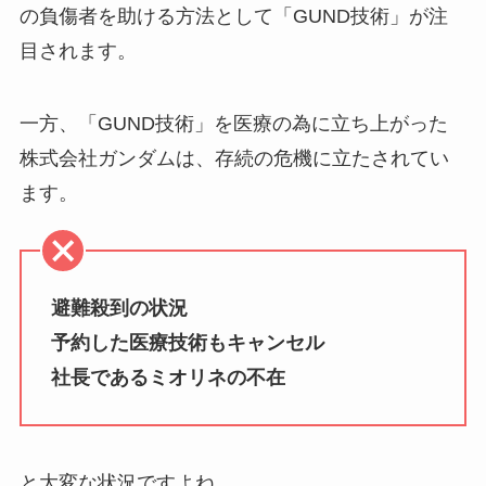
の負傷者を助ける方法として「GUND技術」が注
目されます。
一方、「GUND技術」を医療の為に立ち上がった
株式会社ガンダムは、存続の危機に立たされてい
ます。
避難殺到の状況
予約した医療技術もキャンセル
社長であるミオリネの不在
と大変な状況ですよね。