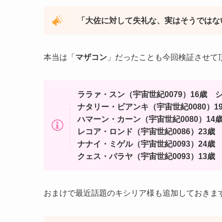
「大佐に対して失礼な、実はそうではな
本当は「
マザコン
」だったことも今回検証させて
ララァ・スン（宇宙世紀0079）16歳 
ナタリー・ビアンキ（宇宙世紀0080）1
ハマーン・カーン（宇宙世紀0080）14
レコア・ロンド（宇宙世紀0086）23歳
ナナイ・ミゲル（宇宙世紀0093）24歳 
クェス・パラヤ（宇宙世紀0093）13歳 
おまけで最近話題のキシリア様も追加しておきま