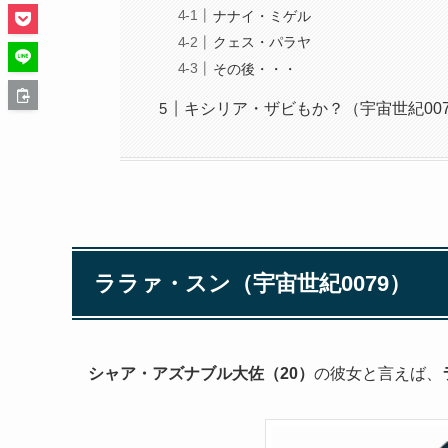
ナナイ・ミゲル
クェス・パラヤ
その後・・・
キシリア・ザビもか？（宇宙世紀007
ララァ・スン（宇宙世紀0079）
シャア・アズナブル大佐（20）
の彼女と言えば、