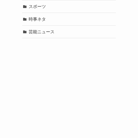
スポーツ
時事ネタ
芸能ニュース