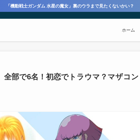
「機動戦士ガンダム 水星の魔女」裏のウラまで見たくないかい？
ホーム
）全部で6名！初恋でトラウマ？マザコン