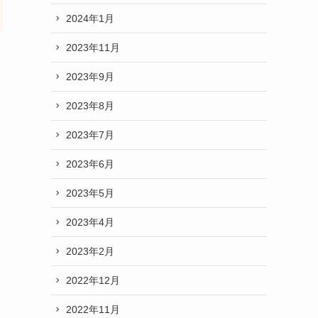
2024年1月
2023年11月
2023年9月
2023年8月
2023年7月
2023年6月
2023年5月
2023年4月
2023年2月
2022年12月
2022年11月