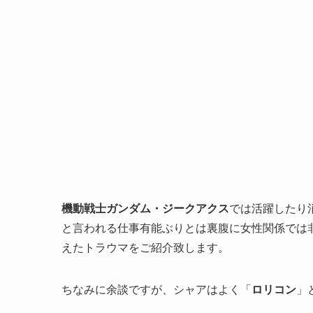
機動戦士ガンダム・ジークアクス
では活躍したり
と言われる仕事有能ぶりとは裏腹に女性関係では
えたトラウマをご紹介致します。
ちなみに余談ですが、シャアはよく「
ロリコン
」