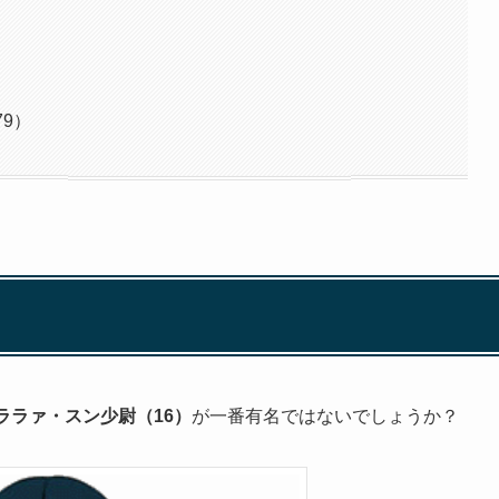
9）
ララァ・スン少尉（16）
が一番有名ではないでしょうか？