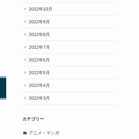
2022年10月
2022年9月
2022年8月
2022年7月
2022年6月
2022年5月
2022年4月
2022年3月
カテゴリー
アニメ・マンガ