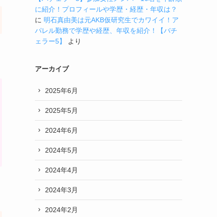
に紹介！プロフィールや学歴・経歴・年収は？
に
明石真由美は元AKB仮研究生でカワイイ！ア
パレル勤務で学歴や経歴、年収を紹介！【バチ
ェラー5】
より
アーカイブ
2025年6月
2025年5月
2024年6月
2024年5月
2024年4月
2024年3月
2024年2月