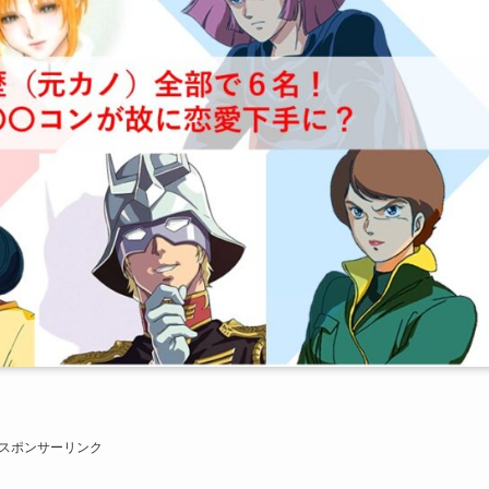
スポンサーリンク