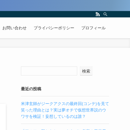
お問い合わせ
プライバシーポリシー
プロフィール
検索
最近の投稿
米津玄師がジークアクスの最終回(コンテ)を見て
笑った理由とは？実は夢オチで仮想世界説のウ
ワサを検証！妄想しているのは誰？