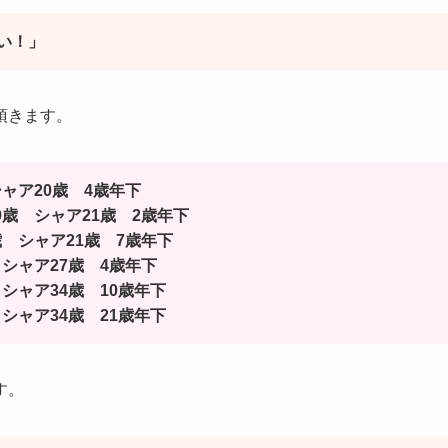
い！」
頂きます。
シャア20歳 4歳年下
9歳 シャア21歳 2歳年下
歳 シャア21歳 7歳年下
 シャア27歳 4歳年下
シャア34歳 10歳年下
シャア34歳 21歳年下
す。