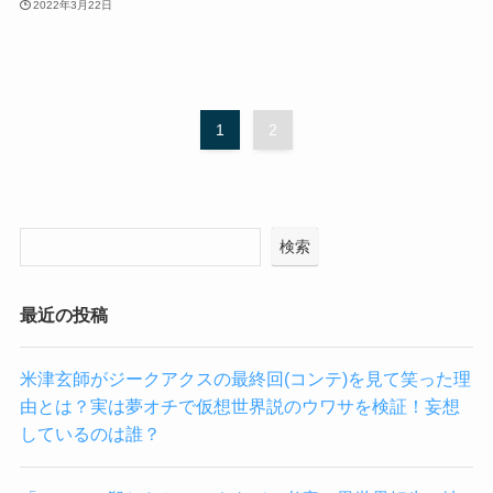
2022年3月22日
1
2
検索
最近の投稿
米津玄師がジークアクスの最終回(コンテ)を見て笑った理
由とは？実は夢オチで仮想世界説のウワサを検証！妄想
しているのは誰？