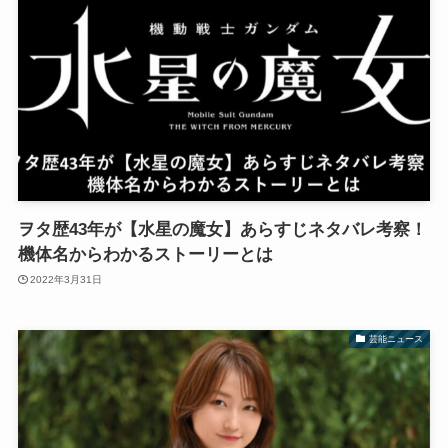
ヲタ歴43年が【水星の魔女】あらすじネタバレ考察！
機体名からわかるストーリーとは
2022年3月31日
芸能ニュース