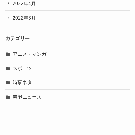
2022年4月
2022年3月
カテゴリー
アニメ・マンガ
スポーツ
時事ネタ
芸能ニュース