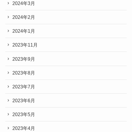
2024年3月
2024年2月
2024年1月
2023年11月
2023年9月
2023年8月
2023年7月
2023年6月
2023年5月
2023年4月