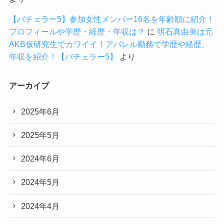
【バチェラー5】参加女性メンバー16名を年齢順に紹介！
プロフィールや学歴・経歴・年収は？
に
明石真由美は元
AKB仮研究生でカワイイ！アパレル勤務で学歴や経歴、
年収を紹介！【バチェラー5】
より
アーカイブ
2025年6月
2025年5月
2024年6月
2024年5月
2024年4月