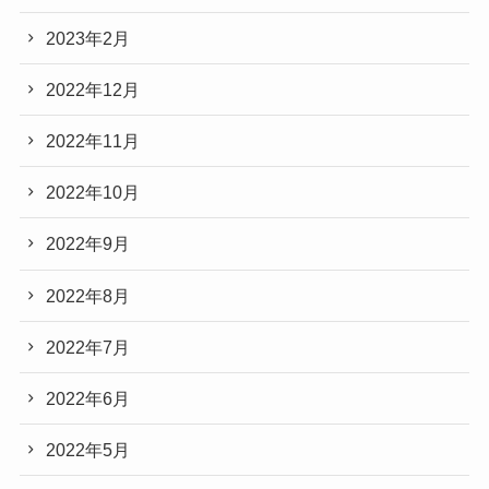
2023年2月
2022年12月
2022年11月
2022年10月
2022年9月
2022年8月
2022年7月
2022年6月
2022年5月