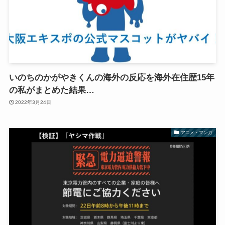
いのちのかがやきくんの海外の反応を海外在住歴15年
の私がまとめた結果…
2022年3月24日
アニメ・マンガ