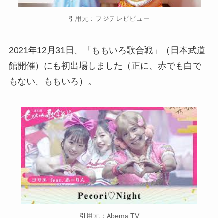
引用元：フジテレビビュー
2021年12月31日、「ももいろ歌合戦」（日本武道
館開催）にも初出場しました（正に、赤でも白で
もない、ももいろ）。
引用元：Abema TV