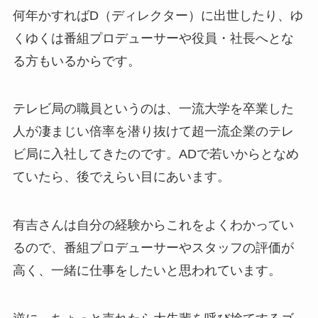
何年かすればD（ディレクター）に出世したり、ゆ
くゆくは番組プロデューサーや役員・社長へとな
る方もいるからです。
テレビ局の職員というのは、一流大学を卒業した
人が凄まじい倍率を潜り抜けて超一流企業のテレ
ビ局に入社してきたのです。ADで若いからとなめ
ていたら、後でえらい目にあいます。
有吉さんは自分の経験からこれをよくわかってい
るので、番組プロデューサーやスタッフの評価が
高く、一緒に仕事をしたいと思われています。