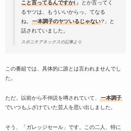
こと言ってるんですか!
』とか言ってく
るヤツは、もういいからっ、てなる
ね。
一本調子のヤツいるじゃない
?」と
話されていました。
スポニチアネックスの記事より
この番組では、具体的に誰とは言われませんでし
た。
ただ、以前から不仲説を噂されていて、
一本調子
でいつもふざけていた芸人を思い出しました。
そう、「ガレッジセール」です。この二人、特に