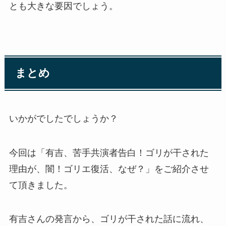
とも大きな要因でしょう。
まとめ
いかがでしたでしょうか？
今回は「有吉、苦手共演者告白！ゴリが干された
理由が、闇！ゴリエ復活、なぜ？」をご紹介させ
て頂きました。
有吉さんの発言から、ゴリが干された話に流れ、