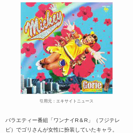
引用元：エキサイトニュース
バラエティー番組「ワンナイR＆R」（フジテレ
ビ）でゴリさんが女性に扮装していたキャラ。