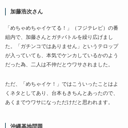
加藤浩次さん
「めちゃめちゃイケてる！」（フジテレビ）の番
組内で、加藤さんとガチバトルを繰り広げまし
た。「ガチンコではありません」というテロップ
が入っていても、本気でケンカしているかのよう
だった為、二人は不仲だとウワサされました。
ただ、「めちゃイケ！」ではこういったことはよ
くネタとしてあり、台本もきちんとあったので、
あくまでウワサになっただけだと思われます。
沖縄基地問題