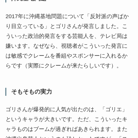
2017年に沖縄基地問題について「反対派の声ばか
り目立っている」とゴリさんが発言しました。こ
ういった政治的発言をする芸能人を、テレビ局は
嫌います。なぜなら、視聴者がこういった発言に
は敏感でクレームを番組やスポンサーに入れるか
らです（実際にクレームが来たらしいです）。
そもそもの実力
ゴリさんが爆発的に人気が出たのは、「ゴリエ」
というキャラが大きいです。ただ、こういったキ
ャラものはブームが過ぎればあきられます。また