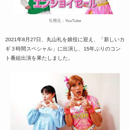
引用元：YouTube
2021年8月27日、丸山礼を娘役に迎え、「新しいカ
ギ３時間スペシャル」に出演し、15年ぶりのコン
ト番組出演を果たしました。