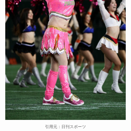
引用元：日刊スポーツ