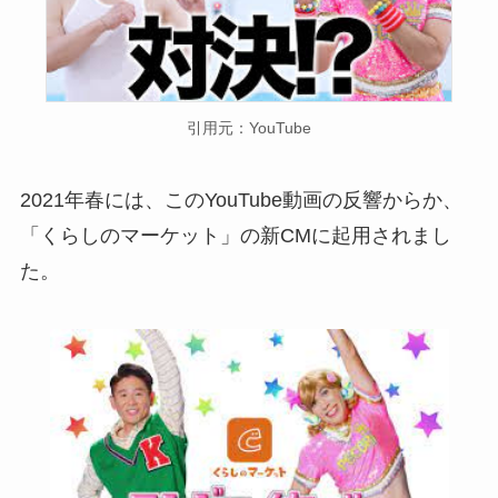
引用元：YouTube
2021年春には、このYouTube動画の反響からか、
「くらしのマーケット」の新CMに起用されまし
た。