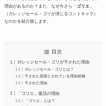
理由があるのか？また、なぜ今さら「
ゴリエ
」
（ガレッジセール・ゴリが演じるコントキャラ）
なのかを紹介致します。
目次
ガレッジセール・ゴリが干された理由
ガレッジセール・ゴリとは？
干された原因とされている理由候補
干された理由
「ゴリエ」復活の理由
「ゴリエ」とは？