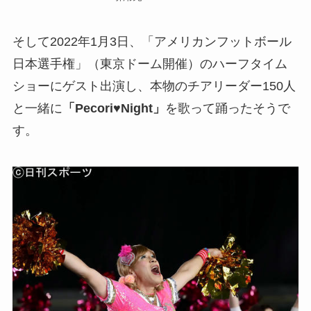
そして2022年1月3日、「アメリカンフットボール
日本選手権」（東京ドーム開催）のハーフタイム
ショーにゲスト出演し、本物のチアリーダー150人
と一緒に
「Pecori♥Night」
を歌って踊ったそうで
す。