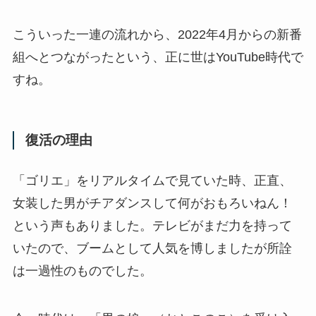
こういった一連の流れから、2022年4月からの新番
組へとつながったという、正に世はYouTube時代で
すね。
復活の理由
「ゴリエ」をリアルタイムで見ていた時、正直、
女装した男がチアダンスして何がおもろいねん！
という声もありました。テレビがまだ力を持って
いたので、ブームとして人気を博しましたが所詮
は一過性のものでした。