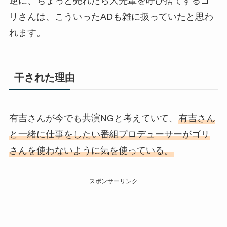
逆に、ちょっと売れたら大先輩を呼び捨てするゴ
リさんは、こういったADも雑に扱っていたと思わ
れます。
干された理由
有吉さんが今でも共演NGと考えていて、
有吉さん
と一緒に仕事をしたい番組プロデューサーがゴリ
さんを使わないように気を使っている。
スポンサーリンク