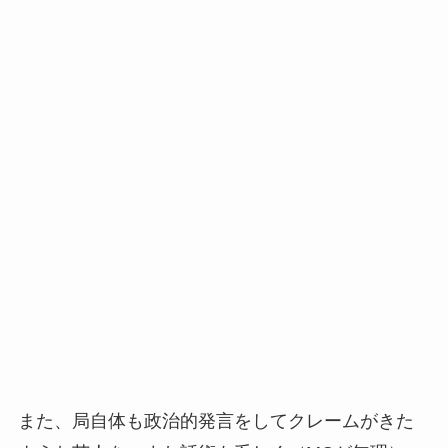
また、局自体も政治的発言をしてクレームがきた