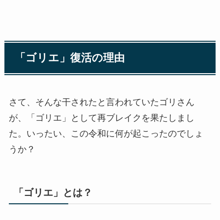
「ゴリエ」復活の理由
さて、そんな干されたと言われていたゴリさん
が、「ゴリエ」として再ブレイクを果たしまし
た。いったい、この令和に何が起こったのでしょ
うか？
「ゴリエ」とは？