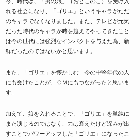
今、時代は、「男の娘」（おとこのこ）を受け入
れる社会になり、「ゴリエ」というキャラがただ
のキャラでなくなりました。また、テレビが元気
だった時代のキャラが時を越えてやってきたこと
は今の世代には強烈なインパクトを与えた為、新
鮮だったのではないかと思います。
また、「ゴリエ」を懐かしむ、今の中堅年代の人
にも受けたことが、ＣＭにもつながったと思いま
す。
加えて、娘を入れることで、「ゴリエ」を単純に
また演じるのではなく、力は衰えたけど深みが出
すことでパワーアップした「ゴリエ」になったこ