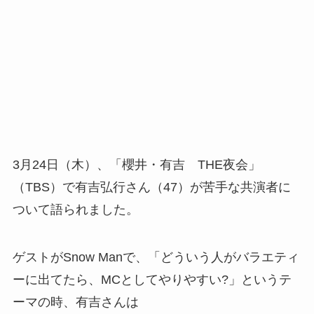
3月24日（木）、「櫻井・有吉 THE夜会」
（TBS）で有吉弘行さん（47）が苦手な共演者に
ついて語られました。
ゲストがSnow Manで、「どういう人がバラエティ
ーに出てたら、MCとしてやりやすい?」というテ
ーマの時、有吉さんは