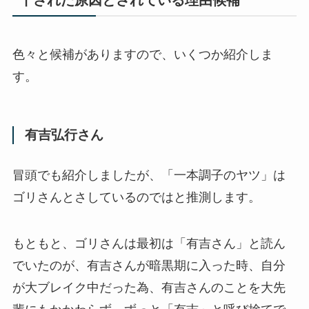
色々と候補がありますので、いくつか紹介しま
す。
有吉弘行さん
冒頭でも紹介しましたが、「一本調子のヤツ」は
ゴリさんとさしているのではと推測します。
もともと、ゴリさんは最初は「有吉さん」と読ん
でいたのが、有吉さんが暗黒期に入った時、自分
が大ブレイク中だった為、有吉さんのことを大先