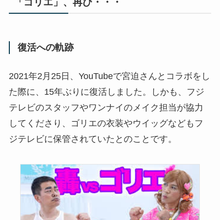
「ゴリエ」、再び・・・
復活への軌跡
2021年2月25日、YouTubeで宮迫さんとコラボをし
た際に、15年ぶりに復活しました。しかも、フジ
テレビのスタッフやワンナイのメイク担当が協力
してくださり、ゴリエの衣装やウイッグなどもフ
ジテレビに保管されていたとのことです。