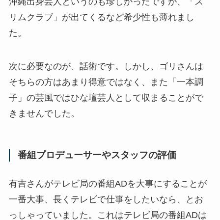
沖縄出身芸人というのも珍しかったですが、「ス
リムクラブ」が出てくるなど希少性も薄れまし
た。
次に必要なのが、話術です。しかし、ゴリさんは
そちらの方はあまり得意ではなく、また「一本調
子」の芸風ではひな壇芸人として収まることがで
きませんでした。
番組プロデューサーやスタッフの評価
有吉さんがテレビ局の番組ADを大事にすることが
一番大事、長くテレビで仕事をしたいなら、とお
っしゃっていました。これはテレビ局の番組ADは