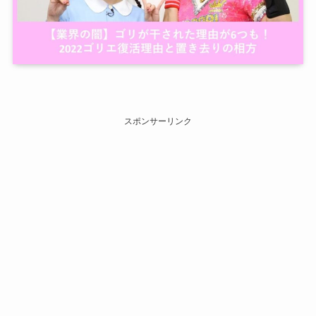
スポンサーリンク