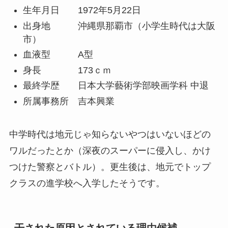
生年月日 1972年5月22日
出身地 沖縄県那覇市（小学生時代は大阪
市）
血液型 A型
身長 173ｃｍ
最終学歴 日本大学藝術学部映画学科 中退
所属事務所 吉本興業
中学時代は地元じゃ知らないやつはいないほどの
ワルだったとか（深夜のスーパーに侵入し、かけ
つけた警察とバトル）。更生後は、地元でトップ
クラスの進学校へ入学したそうです。
干された原因とされている理由候補