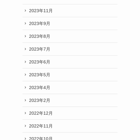
2023年11月
2023年9月
2023年8月
2023年7月
2023年6月
2023年5月
2023年4月
2023年2月
2022年12月
2022年11月
2022年10月