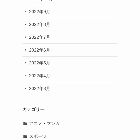
2022年9月
2022年8月
2022年7月
2022年6月
2022年5月
2022年4月
2022年3月
カテゴリー
アニメ・マンガ
スポーツ