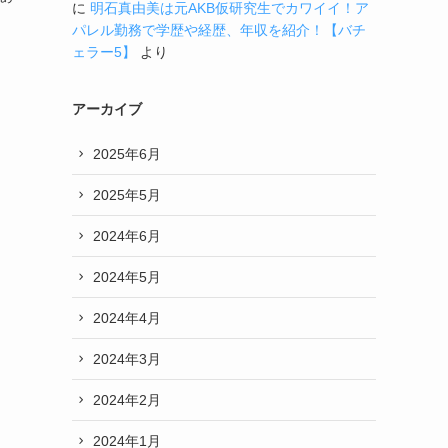
に
明石真由美は元AKB仮研究生でカワイイ！ア
パレル勤務で学歴や経歴、年収を紹介！【バチ
ェラー5】
より
アーカイブ
2025年6月
2025年5月
2024年6月
2024年5月
2024年4月
2024年3月
2024年2月
2024年1月