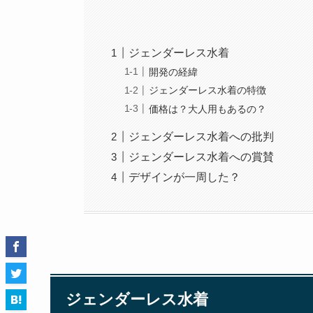
ジェンダーレス水着
開発の経緯
ジェンダーレス水着の特徴
価格は？大人用もあるの？
ジェンダーレス水着への批判
ジェンダーレス水着への賞賛
デザインが一周した？
ジェンダーレス水着