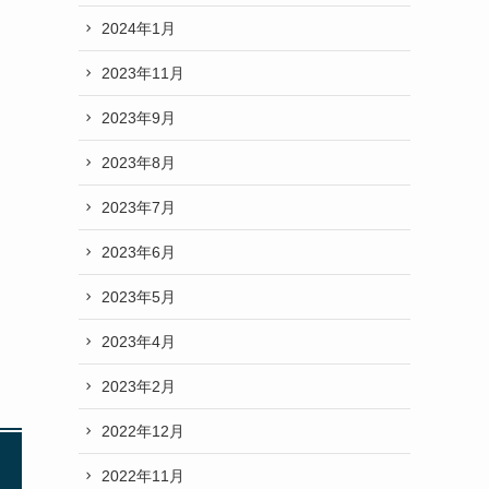
2024年1月
2023年11月
2023年9月
2023年8月
2023年7月
2023年6月
2023年5月
2023年4月
2023年2月
2022年12月
2022年11月