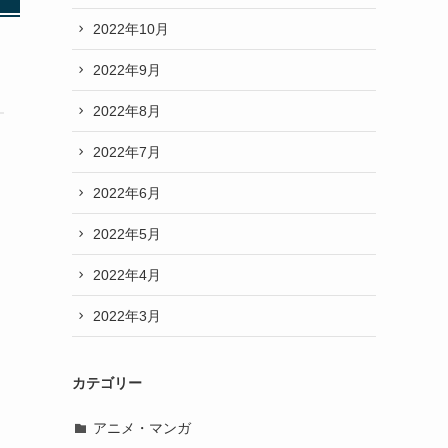
2022年10月
2022年9月
2022年8月
2022年7月
2022年6月
2022年5月
2022年4月
2022年3月
カテゴリー
アニメ・マンガ