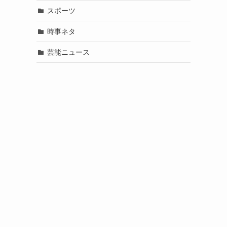
スポーツ
時事ネタ
芸能ニュース