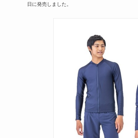
日に発売しました。