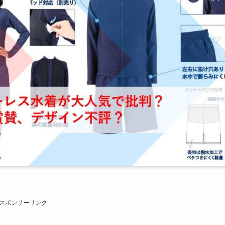
スポンサーリンク