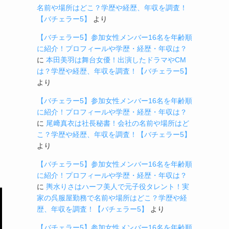
名前や場所はどこ？学歴や経歴、年収を調査！
【バチェラー5】
より
【バチェラー5】参加女性メンバー16名を年齢順
に紹介！プロフィールや学歴・経歴・年収は？
に
本田美羽は舞台女優！出演したドラマやCM
は？学歴や経歴、年収を調査！【バチェラー5】
より
【バチェラー5】参加女性メンバー16名を年齢順
に紹介！プロフィールや学歴・経歴・年収は？
に
尾﨑真衣は社長秘書！会社の名前や場所はど
こ？学歴や経歴、年収を調査！【バチェラー5】
より
【バチェラー5】参加女性メンバー16名を年齢順
に紹介！プロフィールや学歴・経歴・年収は？
に
輿水りさはハーフ美人で元子役タレント！実
家の呉服屋勤務で名前や場所はどこ？学歴や経
歴、年収を調査！【バチェラー5】
より
【バチェラー5】参加女性メンバー16名を年齢順