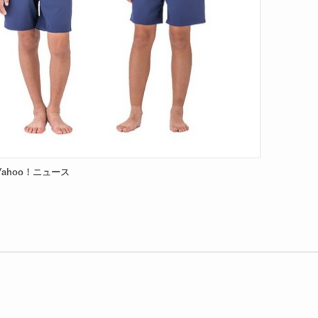
Yahoo！ニュース