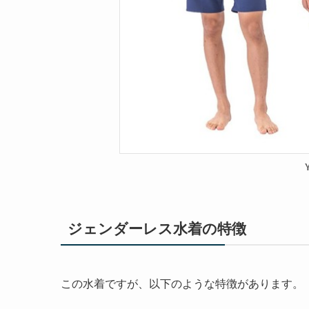
ジェンダーレス水着の特徴
この水着ですが、以下のような特徴があります。