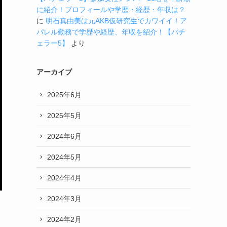
に紹介！プロフィールや学歴・経歴・年収は？
に
明石真由美は元AKB仮研究生でカワイイ！ア
パレル勤務で学歴や経歴、年収を紹介！【バチ
ェラー5】
より
アーカイブ
2025年6月
2025年5月
2024年6月
2024年5月
2024年4月
2024年3月
2024年2月