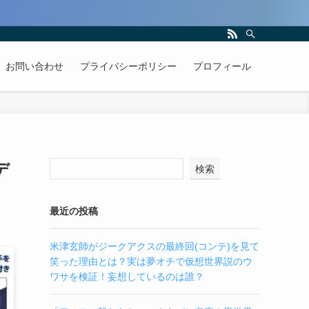
お問い合わせ
プライバシーポリシー
プロフィール
デ
検索
最近の投稿
米津玄師がジークアクスの最終回(コンテ)を見て
笑った理由とは？実は夢オチで仮想世界説のウ
ワサを検証！妄想しているのは誰？