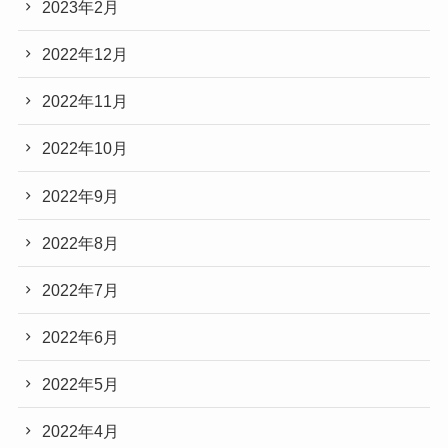
2023年2月
2022年12月
2022年11月
2022年10月
2022年9月
2022年8月
2022年7月
2022年6月
2022年5月
2022年4月