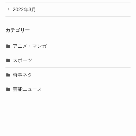
2022年3月
カテゴリー
アニメ・マンガ
スポーツ
時事ネタ
芸能ニュース