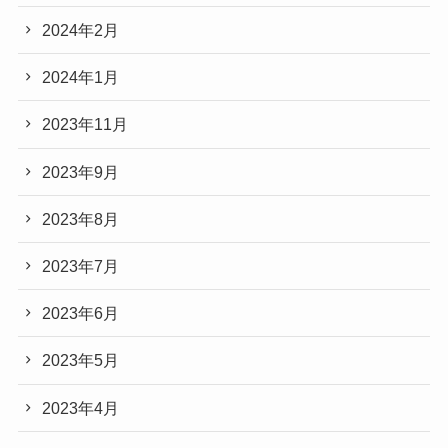
2024年2月
2024年1月
2023年11月
2023年9月
2023年8月
2023年7月
2023年6月
2023年5月
2023年4月