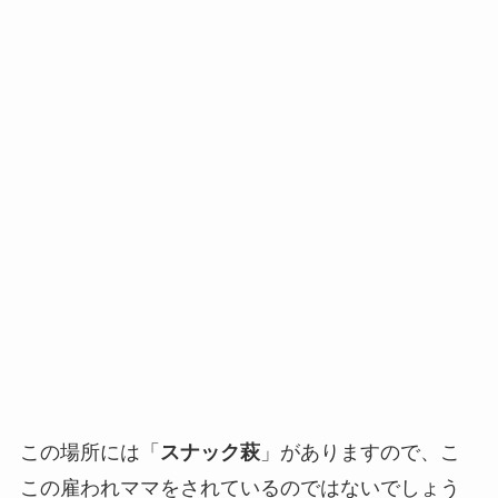
この場所には「
スナック萩
」がありますので、こ
この雇われママをされているのではないでしょう