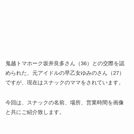
鬼越トマホーク坂井良多さん（36）との交際を認
められた、元アイドルの早乙女ゆみのさん（27）
ですが、現在はスナックのママをされています。
今回は、スナックの名前、場所、営業時間を画像
と共にご紹介致します。