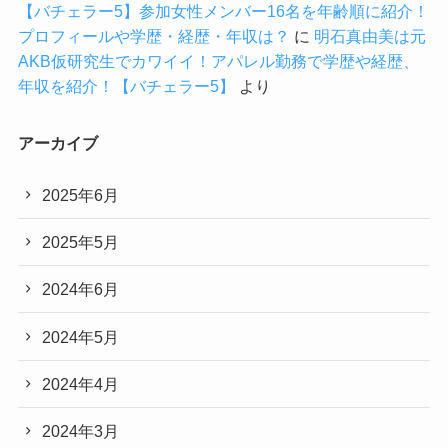
【バチェラー5】参加女性メンバー16名を年齢順に紹介！
プロフィールや学歴・経歴・年収は？
に
明石真由美は元
AKB仮研究生でカワイイ！アパレル勤務で学歴や経歴、
年収を紹介！【バチェラー5】
より
アーカイブ
2025年6月
2025年5月
2024年6月
2024年5月
2024年4月
2024年3月