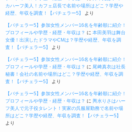
カハーフ美人！カフェ店長で名前や場所はどこ？学歴や
経歴、年収を調査！【バチェラー5】
より
【バチェラー5】参加女性メンバー16名を年齢順に紹介！
プロフィールや学歴・経歴・年収は？
に
本田美羽は舞台
女優！出演したドラマやCMは？学歴や経歴、年収を調
査！【バチェラー5】
より
【バチェラー5】参加女性メンバー16名を年齢順に紹介！
プロフィールや学歴・経歴・年収は？
に
尾﨑真衣は社長
秘書！会社の名前や場所はどこ？学歴や経歴、年収を調
査！【バチェラー5】
より
【バチェラー5】参加女性メンバー16名を年齢順に紹介！
プロフィールや学歴・経歴・年収は？
に
輿水りさはハー
フ美人で元子役タレント！実家の呉服屋勤務で名前や場
所はどこ？学歴や経歴、年収を調査！【バチェラー5】
より