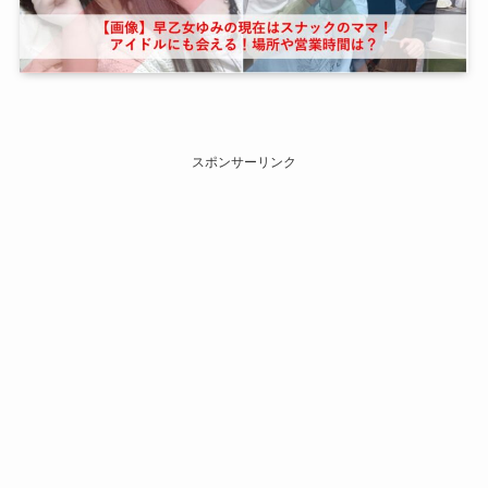
スポンサーリンク