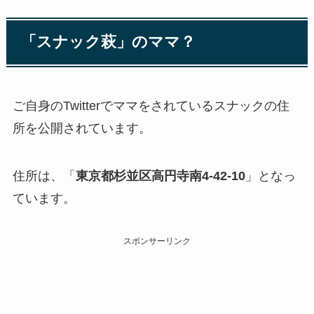
「スナック萩」のママ？
ご自身のTwitterでママをされているスナックの住
所を公開されています。
住所は、「
東京都杉並区高円寺南4-42-10
」となっ
ています。
スポンサーリンク