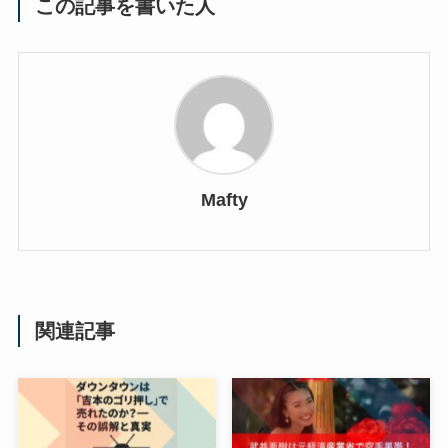
この記事を書いた人
Mafty
関連記事