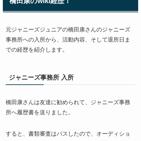
橋田康のwiki経歴！
元ジャニーズジュニアの橋田康さんのジャニーズ
事務所への入所から、活動内容、そして退所日ま
での経歴を紹介します。
ジャニーズ事務所 入所
橋田康さんは友達に勧められて、ジャニーズ事務
所へ履歴書を送りました。
すると、書類審査はパスしたので、オーディショ