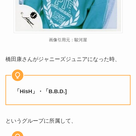
画像引用元：駿河屋
橋田康さんがジャニーズジュニアになった時、
「HisH」・「B.B.D.]
というグループに所属して、