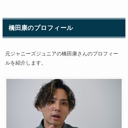
橋田康のプロフィール
元ジャニーズジュニアの橋田康さんのプロフィー
ルを紹介します。