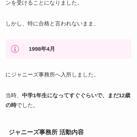
ンを受けることになりました。
しかし、特に合格と言われないまま、
1998年4月
にジャニーズ事務所へ入所しました。
当時、
中学1年生になってすぐぐらいで、まだ12歳
の時
でした。
ジャニーズ事務所 活動内容