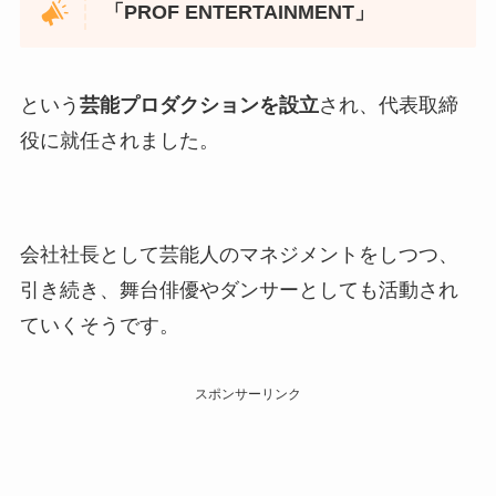
「PROF ENTERTAINMENT」
という
芸能プロダクションを設立
され、代表取締
役に就任されました。
会社社長として芸能人のマネジメントをしつつ、
引き続き、舞台俳優やダンサーとしても活動され
ていくそうです。
スポンサーリンク