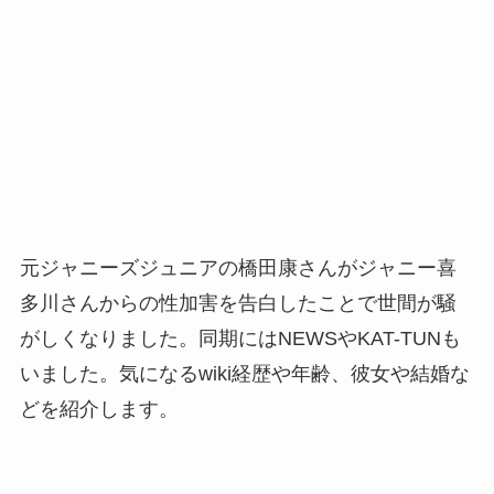
元ジャニーズジュニアの橋田康さんがジャニー喜
多川さんからの性加害を告白したことで世間が騒
がしくなりました。同期にはNEWSやKAT-TUNも
いました。気になるwiki経歴や年齢、彼女や結婚な
どを紹介します。