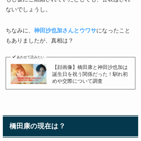
ないでしょうし。
ちなみに、
神田沙也加さんとウワサ
になったこと
もありましたが、真相は？
あわせて読みたい
【顔画像】橋田康と神田沙也加は
誕生日を祝う関係だった！馴れ初
めや交際について調査
橋田康の現在は？