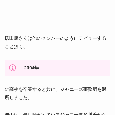
橋田康さんは他のメンバーのようにデビューする
こと無く、
2004年
に高校を卒業すると共に、
ジャニーズ事務所を退
所
しました。
理由は、最近騒がれている
ジャニー喜多川氏から