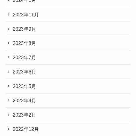
2024年1月
2023年11月
2023年9月
2023年8月
2023年7月
2023年6月
2023年5月
2023年4月
2023年2月
2022年12月