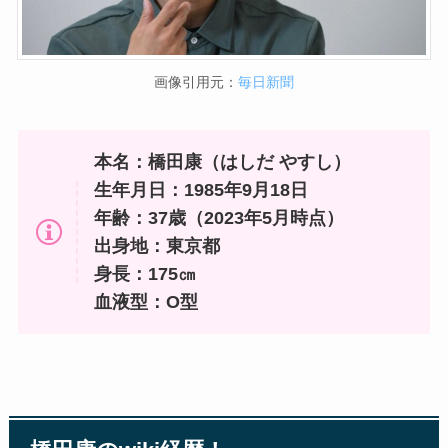
画像引用元：
毎日新聞
本名：橋田康（はしだ やすし）
生年月日：1985年9月18日
年齢：37歳（2023年5月時点）
出身地：東京都
身長：175㎝
血液型：O型