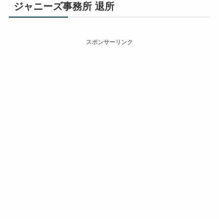
ジャニーズ事務所 退所
スポンサーリンク