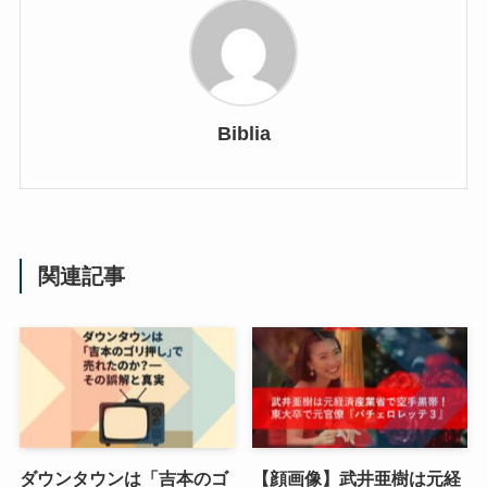
Biblia
関連記事
ダウンタウンは「吉本のゴ
【顔画像】武井亜樹は元経