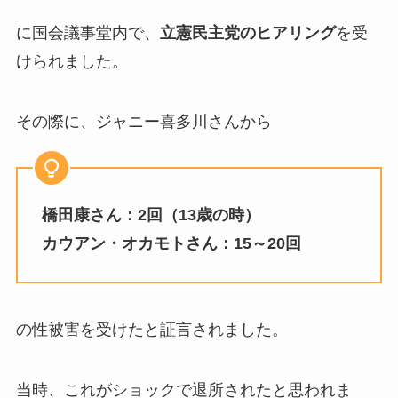
に国会議事堂内で、
立憲民主党のヒアリング
を受
けられました。
その際に、ジャニー喜多川さんから
橋田康さん：2回（13歳の時）
カウアン・オカモトさん：15～20回
の性被害を受けたと証言されました。
当時、これがショックで退所されたと思われま