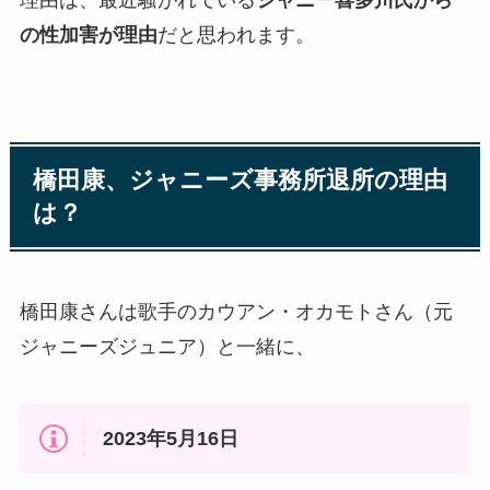
の性加害が理由
だと思われます。
橋田康、ジャニーズ事務所退所の理由
は？
橋田康さんは歌手のカウアン・オカモトさん（元
ジャニーズジュニア）と一緒に、
2023年5月16日