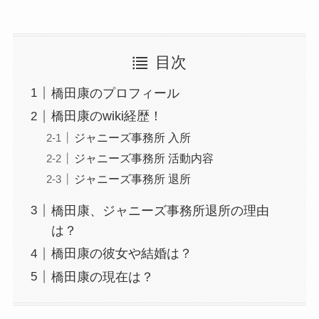
目次
橋田康のプロフィール
橋田康のwiki経歴！
ジャニーズ事務所 入所
ジャニーズ事務所 活動内容
ジャニーズ事務所 退所
橋田康、ジャニーズ事務所退所の理由
は？
橋田康の彼女や結婚は？
橋田康の現在は？