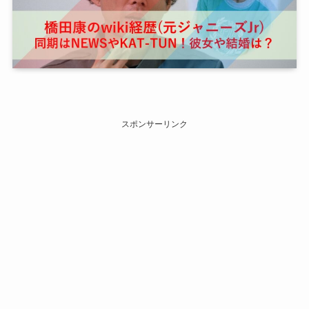
スポンサーリンク