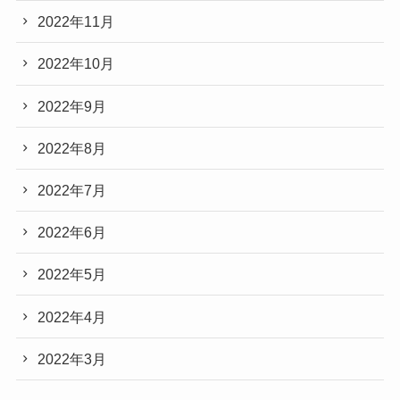
2022年11月
2022年10月
2022年9月
2022年8月
2022年7月
2022年6月
2022年5月
2022年4月
2022年3月