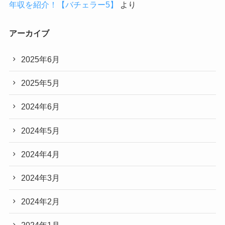
年収を紹介！【バチェラー5】
より
アーカイブ
2025年6月
2025年5月
2024年6月
2024年5月
2024年4月
2024年3月
2024年2月