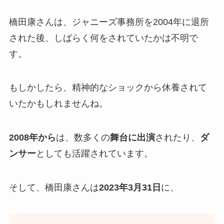
橋田康さんは、ジャニーズ事務所を2004年に退所
された後、しばらく何をされていたかは不明で
す。
もしかしたら、精神的なショックから休養されて
いたかもしれませんね。
2008年から
は、数多くの
舞台に出演
されたり、
ダ
ンサー
としても活躍されています。
そして、橋田康さんは
2023年3月31日
に、