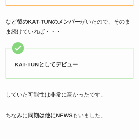
など
後のKAT-TUNのメンバー
がいたので、そのま
ま続けていれば・・・
KAT-TUNとしてデビュー
していた可能性は非常に高かったです。
ちなみに
同期は他にNEWS
もいました。