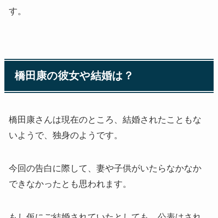
す。
橋田康の彼女や結婚は？
橋田康さんは現在のところ、結婚されたこともな
いようで、独身のようです。
今回の告白に際して、妻や子供がいたらなかなか
できなかったとも思われます。
もし仮にご結婚されていたとしても、公表はされ