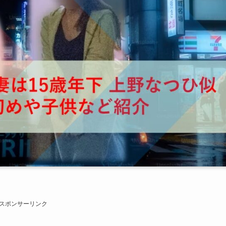
スポンサーリンク