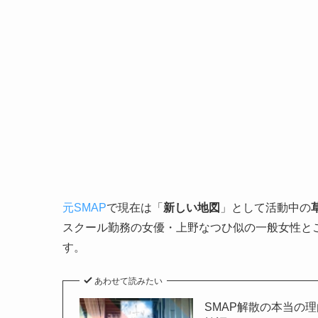
元SMAP
で現在は「
新しい地図
」として活動中の
スクール勤務の女優・上野なつひ似の一般女性と
す。
あわせて読みたい
SMAP解散の本当の