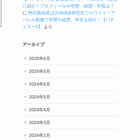
に紹介！プロフィールや学歴・経歴・年収は？
に
明石真由美は元AKB仮研究生でカワイイ！ア
パレル勤務で学歴や経歴、年収を紹介！【バチ
ェラー5】
より
アーカイブ
2025年6月
2025年5月
2024年6月
2024年5月
2024年4月
2024年3月
2024年2月