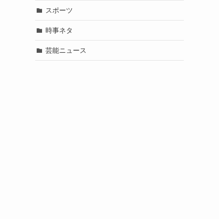
スポーツ
時事ネタ
芸能ニュース