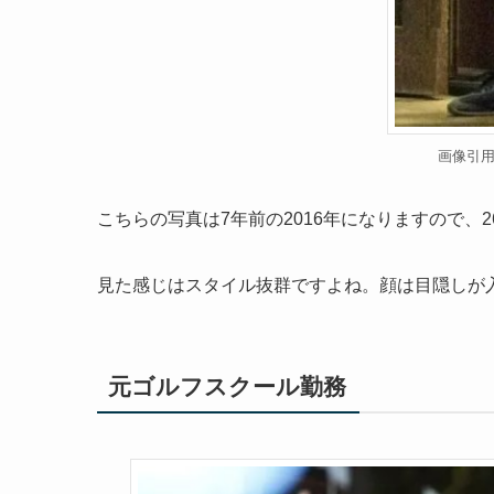
画像引
こちらの写真は7年前の2016年になりますので、
見た感じはスタイル抜群ですよね。顔は目隠しが
元ゴルフスクール勤務