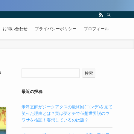
お問い合わせ
プライバシーポリシー
プロフィール
婚
検索
最近の投稿
米津玄師がジークアクスの最終回(コンテ)を見て
笑った理由とは？実は夢オチで仮想世界説のウ
ワサを検証！妄想しているのは誰？