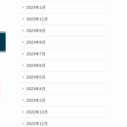
2024年1月
2023年11月
2023年9月
2023年8月
2023年7月
2023年6月
2023年5月
2023年4月
2023年2月
2022年12月
2022年11月