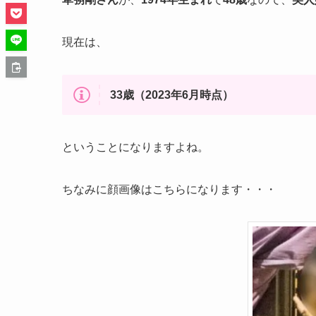
現在は、
33歳（2023年6月時点）
ということになりますよね。
ちなみに顔画像はこちらになります・・・