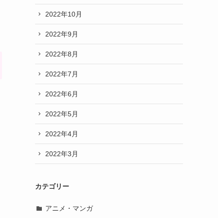
2022年10月
2022年9月
2022年8月
2022年7月
2022年6月
2022年5月
2022年4月
2022年3月
カテゴリー
アニメ・マンガ