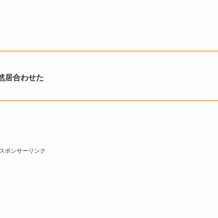
然居合わせた
スポンサーリンク