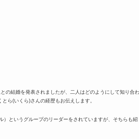
上との結婚を発表されましたが、二人はどのようにして知り合
とら(いくら)さんの経歴もお伝えします。
キュール）というグループのリーダーをされていますが、そちらも紹