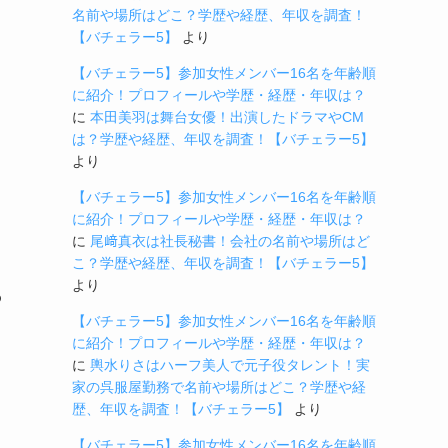
名前や場所はどこ？学歴や経歴、年収を調査！
【バチェラー5】
より
【バチェラー5】参加女性メンバー16名を年齢順
に紹介！プロフィールや学歴・経歴・年収は？
に
本田美羽は舞台女優！出演したドラマやCM
は？学歴や経歴、年収を調査！【バチェラー5】
より
【バチェラー5】参加女性メンバー16名を年齢順
に紹介！プロフィールや学歴・経歴・年収は？
に
尾﨑真衣は社長秘書！会社の名前や場所はど
こ？学歴や経歴、年収を調査！【バチェラー5】
より
わ
【バチェラー5】参加女性メンバー16名を年齢順
に紹介！プロフィールや学歴・経歴・年収は？
に
輿水りさはハーフ美人で元子役タレント！実
家の呉服屋勤務で名前や場所はどこ？学歴や経
歴、年収を調査！【バチェラー5】
より
【バチェラー5】参加女性メンバー16名を年齢順