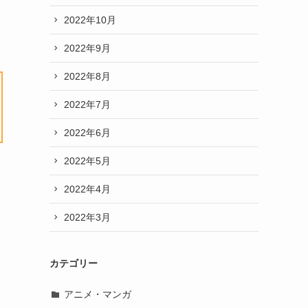
2022年10月
2022年9月
2022年8月
2022年7月
2022年6月
2022年5月
2022年4月
2022年3月
カテゴリー
アニメ・マンガ