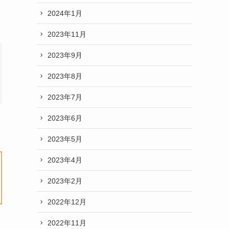
2024年1月
2023年11月
2023年9月
2023年8月
2023年7月
2023年6月
2023年5月
2023年4月
2023年2月
2022年12月
2022年11月