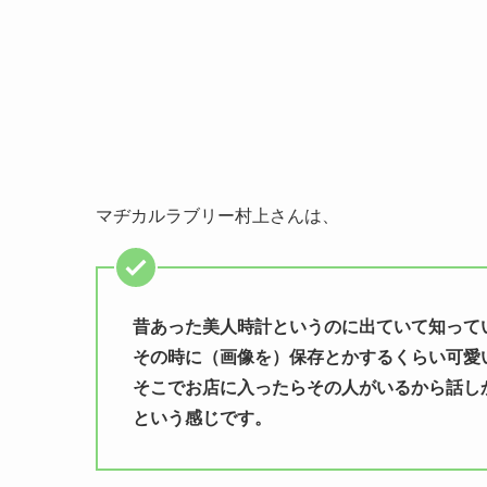
マヂカルラブリー村上さんは、
昔あった美人時計というのに出ていて知って
その時に（画像を）保存とかするくらい可愛
そこでお店に入ったらその人がいるから話し
という感じです。