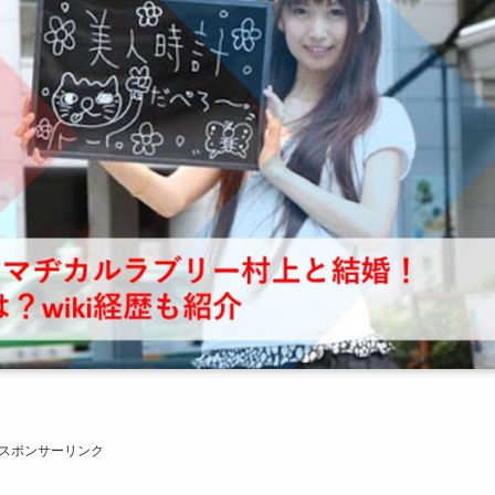
スポンサーリンク