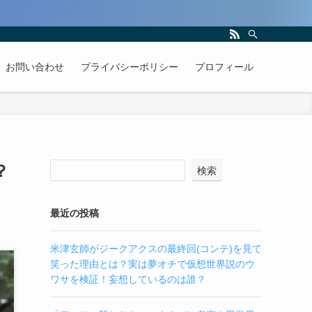
お問い合わせ
プライバシーポリシー
プロフィール
？
検索
最近の投稿
米津玄師がジークアクスの最終回(コンテ)を見て
笑った理由とは？実は夢オチで仮想世界説のウ
ワサを検証！妄想しているのは誰？