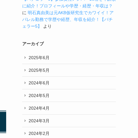
に紹介！プロフィールや学歴・経歴・年収は？
に
明石真由美は元AKB仮研究生でカワイイ！ア
パレル勤務で学歴や経歴、年収を紹介！【バチ
ェラー5】
より
アーカイブ
2025年6月
2025年5月
2024年6月
2024年5月
2024年4月
2024年3月
2024年2月