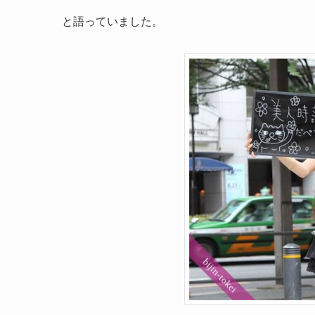
と語っていました。