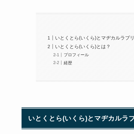
いとくとら(いくら)とマヂカルラブ
いとくとら(いくら)とは？
プロフィール
経歴
いとくとら(いくら)とマヂカルラ