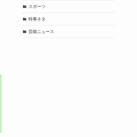
スポーツ
時事ネタ
芸能ニュース