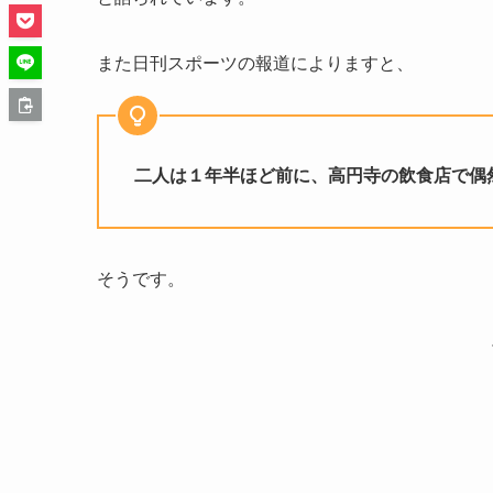
また日刊スポーツの報道によりますと、
二人は１年半ほど前に、高円寺の飲食店で偶
そうです。