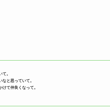
いて。
いなと思っていて。
かけて仲良くなって。