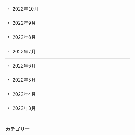
2022年10月
2022年9月
2022年8月
2022年7月
2022年6月
2022年5月
2022年4月
2022年3月
カテゴリー