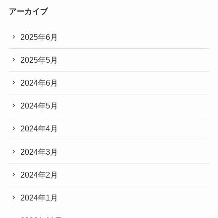
アーカイブ
2025年6月
2025年5月
2024年6月
2024年5月
2024年4月
2024年3月
2024年2月
2024年1月