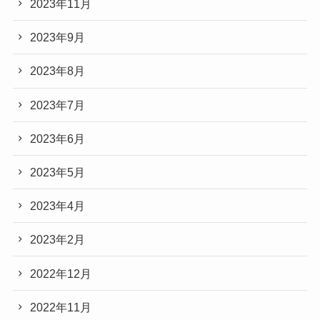
2023年11月
2023年9月
2023年8月
2023年7月
2023年6月
2023年5月
2023年4月
2023年2月
2022年12月
2022年11月