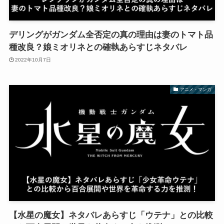
デリングがガンダム全否定の真の理由は妻のトマト品
種改良？娘ミオリネとの確執あらすじネタバレ
2022年10月7日
アニメ・マンガ
【水星の魔女】ネタバレあらすじ「ウテナ」との比較